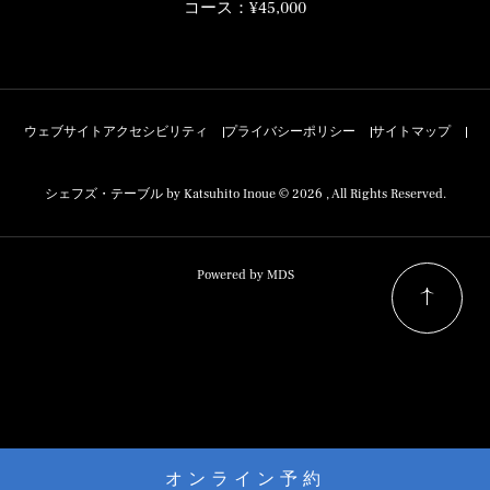
コース：¥45,000
エ
ン
ス
ウェブサイトアクセシビリティ
プライバシーポリシー
サイトマップ
シェフズ・テーブル by Katsuhito Inoue © 2026 , All Rights Reserved.
Powered by MDS
オンライン予約