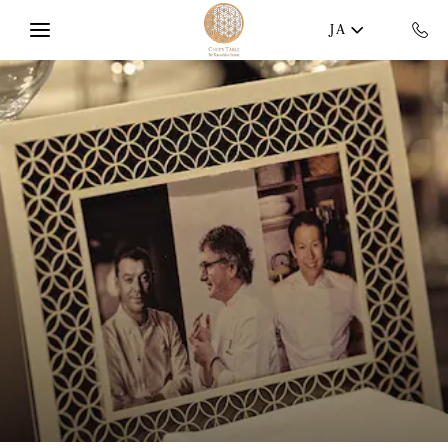
Skip to main content
JA